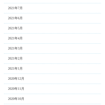
2021年7月
2021年6月
2021年5月
2021年4月
2021年3月
2021年2月
2021年1月
2020年12月
2020年11月
2020年10月