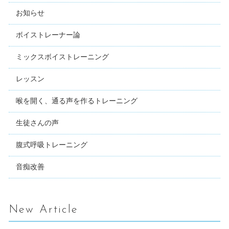
お知らせ
ボイストレーナー論
ミックスボイストレーニング
レッスン
喉を開く、通る声を作るトレーニング
生徒さんの声
腹式呼吸トレーニング
音痴改善
New Article