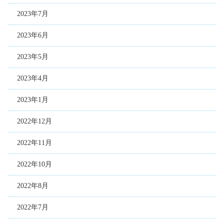
2023年7月
2023年6月
2023年5月
2023年4月
2023年1月
2022年12月
2022年11月
2022年10月
2022年8月
2022年7月