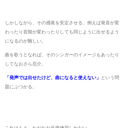
しかしながら、その感覚を安定させる、例えば発音が変
わったり音階が変わったりしても同じように出せるよう
になるのが難しい。
曲を歌うとなれば、そのシンガーのイメージもあったり
してなおさら厄介。
「発声では出せたけど、曲になると使えない」
という問
題にぶつかる。
これはもう、ただただ反復練習しかない。