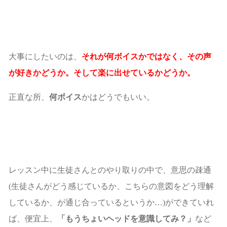
大事にしたいのは、
それが何ボイスかではなく、その声
が好きかどうか。そして楽に出せているかどうか。
正直な所、
何ボイス
かはどうでもいい。
レッスン中に生徒さんとのやり取りの中で、意思の疎通
(生徒さんがどう感じているか、こちらの意図をどう理解
しているか、が通じ合っているというか…)ができていれ
ば、便宜上、
「もうちょいヘッドを意識してみ？」
など