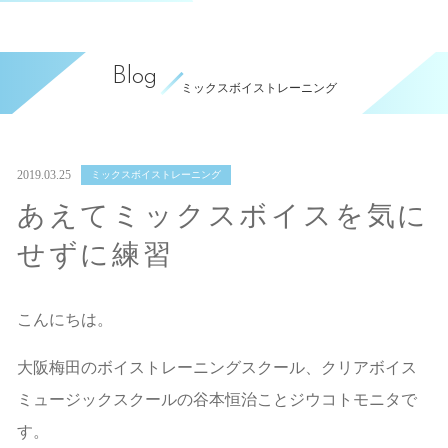
Blog
ミックスボイストレーニング
2019.03.25
ミックスボイストレーニング
あえてミックスボイスを気に
せずに練習
こんにちは。
大阪梅田のボイストレーニングスクール、クリアボイス
ミュージックスクールの谷本恒治ことジウコトモニタで
す。