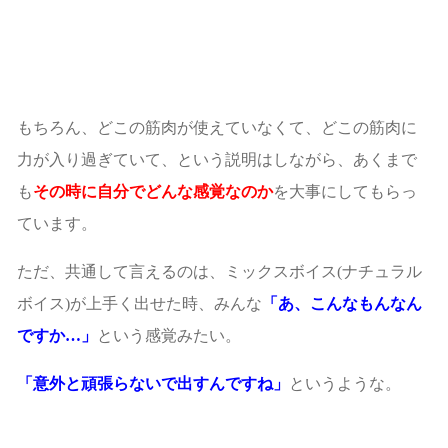
もちろん、どこの筋肉が使えていなくて、どこの筋肉に
力が入り過ぎていて、という説明はしながら、あくまで
も
その時に自分でどんな感覚なのか
を大事にしてもらっ
ています。
ただ、共通して言えるのは、ミックスボイス(ナチュラル
ボイス)が上手く出せた時、みんな
「あ、こんなもんなん
ですか…」
という感覚みたい。
「意外と頑張らないで出すんですね」
というような。