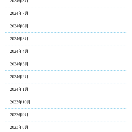
2024年8月
2024年7月
2024年6月
2024年5月
2024年4月
2024年3月
2024年2月
2024年1月
2023年10月
2023年9月
2023年8月