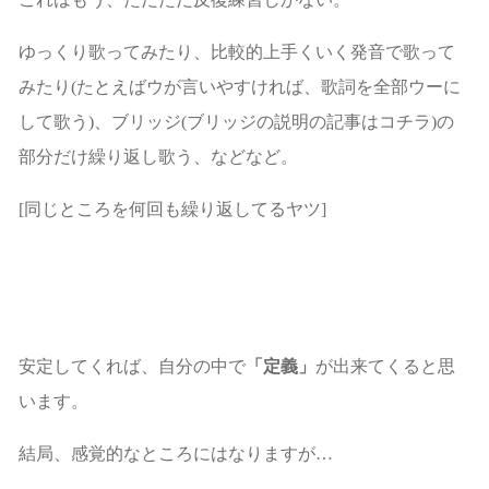
ゆっくり歌ってみたり、比較的上手くいく発音で歌って
みたり(たとえばウが言いやすければ、歌詞を全部ウーに
して歌う)、ブリッジ(
ブリッジの説明の記事はコチラ
)の
部分だけ繰り返し歌う、などなど。
[同じところを何回も繰り返してるヤツ]
安定してくれば、自分の中で
「定義」
が出来てくると思
います。
結局、感覚的なところにはなりますが…