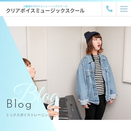
Blog
Blog
ミックスボイストレーニング