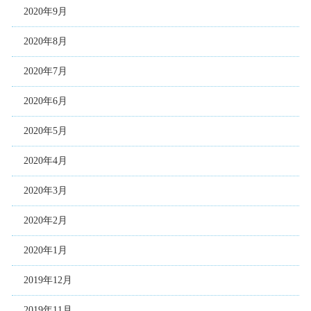
2020年9月
2020年8月
2020年7月
2020年6月
2020年5月
2020年4月
2020年3月
2020年2月
2020年1月
2019年12月
2019年11月