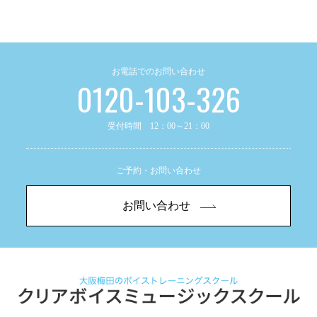
お電話でのお問い合わせ
0120-103-326
受付時間 12：00～21：00
ご予約・お問い合わせ
お問い合わせ