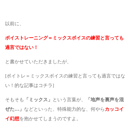
以前に、
ボイストレーニング＝ミックスボイスの練習と言っても
過言ではない！
と書かせていただきましたが、
[ボイトレ＝ミックスボイスの練習と言っても過言ではな
い！的な記事はコチラ]
そもそも
「ミックス」
という言葉が、
「地声を裏声を混
ぜた…」
などといった、特殊能力的な、何やら
カッコイ
イ幻想
を抱かせてしまうのですよ。