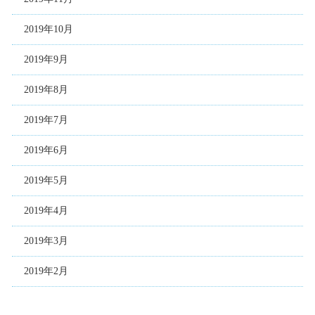
2019年10月
2019年9月
2019年8月
2019年7月
2019年6月
2019年5月
2019年4月
2019年3月
2019年2月