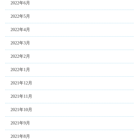
2022年6月
2022年5月
2022年4月
2022年3月
2022年2月
2022年1月
2021年12月
2021年11月
2021年10月
2021年9月
2021年8月