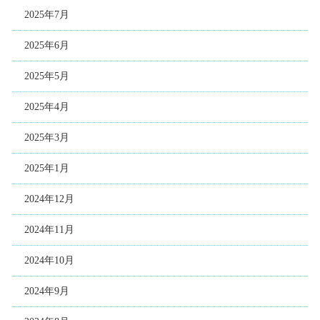
2025年7月
2025年6月
2025年5月
2025年4月
2025年3月
2025年1月
2024年12月
2024年11月
2024年10月
2024年9月