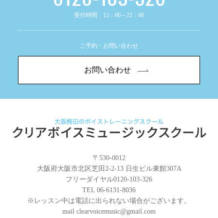
受付時間 12：00～21：00
ご予約・お問い合わせ
お問い合わせ
〒530-0012
大阪府大阪市北区芝田2-2-13 日生ビル東館307A
フリーダイヤル
0120-103-326
TEL 06-6131-8036
※レッスン中は電話に出られない場合がございます。
mail
clearvoicemusic@gmail.com