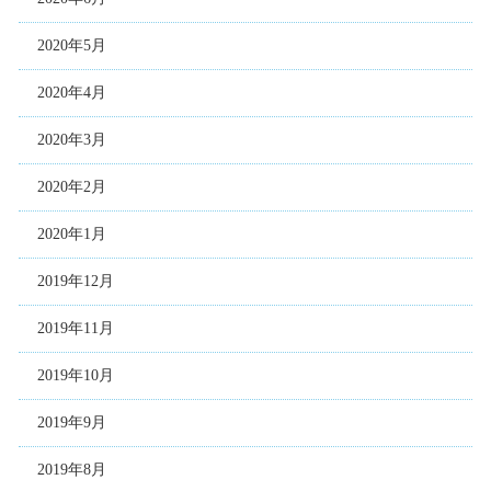
2020年5月
2020年4月
2020年3月
2020年2月
2020年1月
2019年12月
2019年11月
2019年10月
2019年9月
2019年8月