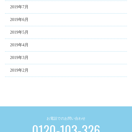
2019年7月
2019年6月
2019年5月
2019年4月
2019年3月
2019年2月
お電話でのお問い合わせ
0120-103-326