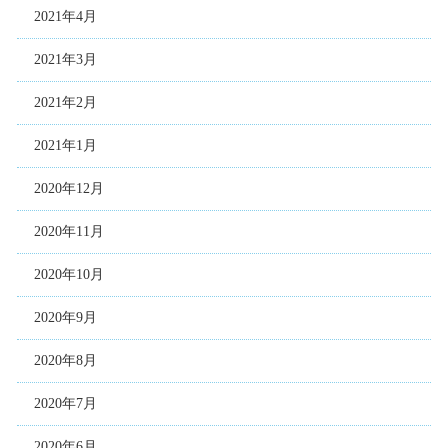
2021年4月
2021年3月
2021年2月
2021年1月
2020年12月
2020年11月
2020年10月
2020年9月
2020年8月
2020年7月
2020年6月