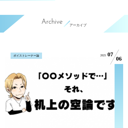
Archive
アーカイブ
07
2025
ボイストレーナー論
06