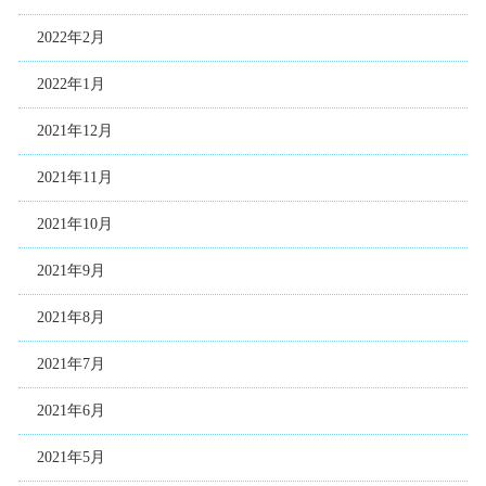
2022年2月
2022年1月
2021年12月
2021年11月
2021年10月
2021年9月
2021年8月
2021年7月
2021年6月
2021年5月