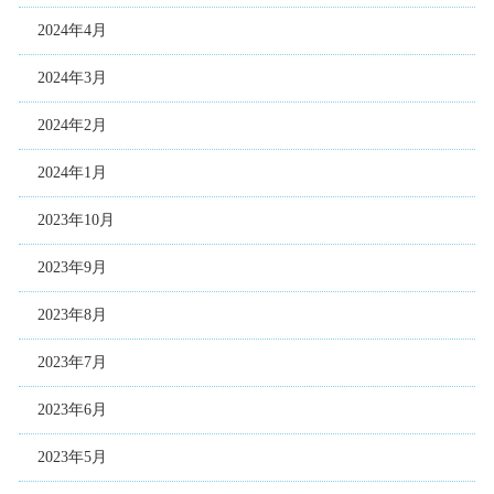
2024年4月
2024年3月
2024年2月
2024年1月
2023年10月
2023年9月
2023年8月
2023年7月
2023年6月
2023年5月