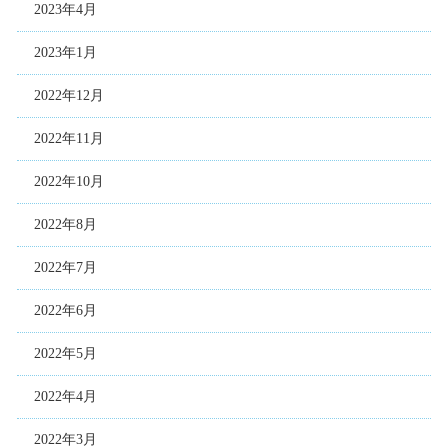
2023年4月
2023年1月
2022年12月
2022年11月
2022年10月
2022年8月
2022年7月
2022年6月
2022年5月
2022年4月
2022年3月