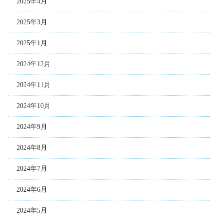
2025年4月
2025年3月
2025年1月
2024年12月
2024年11月
2024年10月
2024年9月
2024年8月
2024年7月
2024年6月
2024年5月