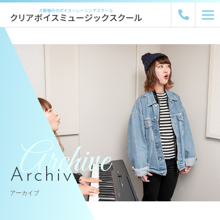
Archive
Archive
アーカイブ