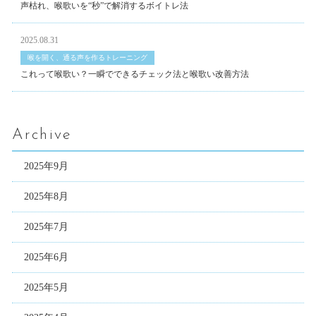
声枯れ、喉歌いを“秒”で解消するボイトレ法
2025.08.31
喉を開く、通る声を作るトレーニング
これって喉歌い？一瞬でできるチェック法と喉歌い改善方法
Archive
2025年9月
2025年8月
2025年7月
2025年6月
2025年5月