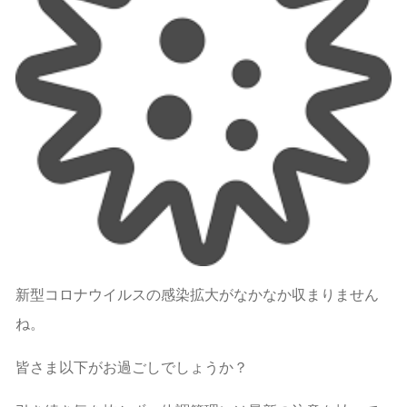
新型コロナウイルスの感染拡大がなかなか収まりません
ね。
皆さま以下がお過ごしでしょうか？