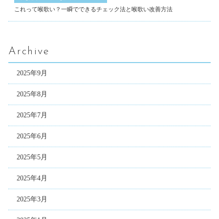
これって喉歌い？一瞬でできるチェック法と喉歌い改善方法
Archive
2025年9月
2025年8月
2025年7月
2025年6月
2025年5月
2025年4月
2025年3月