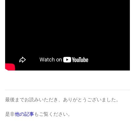
最後までお読みいただき、ありがとうございました。
是非
他の記事
もご覧ください。