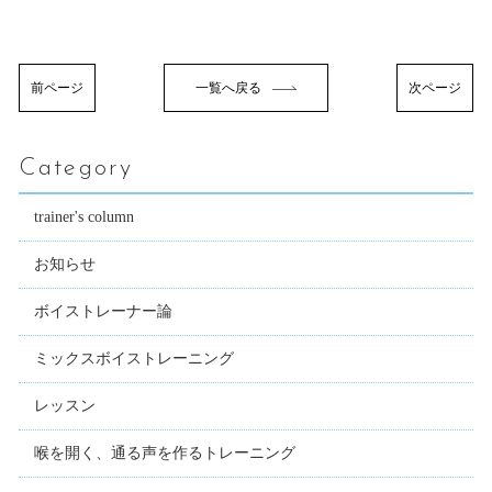
前ページ
一覧へ戻る
次ページ
Category
trainer's column
お知らせ
ボイストレーナー論
ミックスボイストレーニング
レッスン
喉を開く、通る声を作るトレーニング