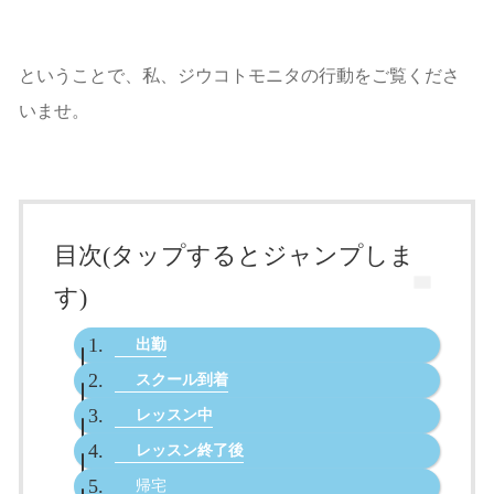
ということで、私、ジウコトモニタの行動をご覧くださ
いませ。
目次(タップするとジャンプしま
す)
出勤
スクール到着
レッスン中
レッスン終了後
帰宅