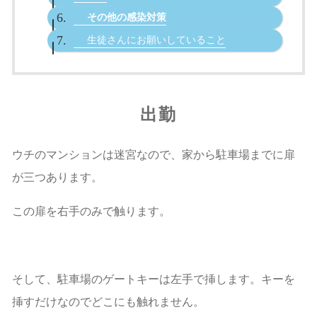
その他の感染対策
生徒さんにお願いしていること
出勤
ウチのマンションは迷宮なので、家から駐車場までに扉
が三つあります。
この扉を右手のみで触ります。
そして、駐車場のゲートキーは左手で挿します。キーを
挿すだけなのでどこにも触れません。