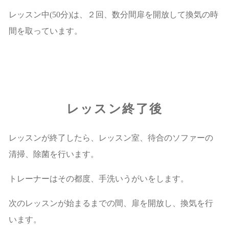
レッスン中(50分)は、２回、数分間扉を開放して換気の時
間を取っています。
レッスン終了後
レッスンが終了したら、レッスン室、待合のソファーの
清掃、除菌を行います。
トレーナーはその都度、手洗いうがいをします。
次のレッスンが始まるまでの間、扉を開放し、換気を行
います。