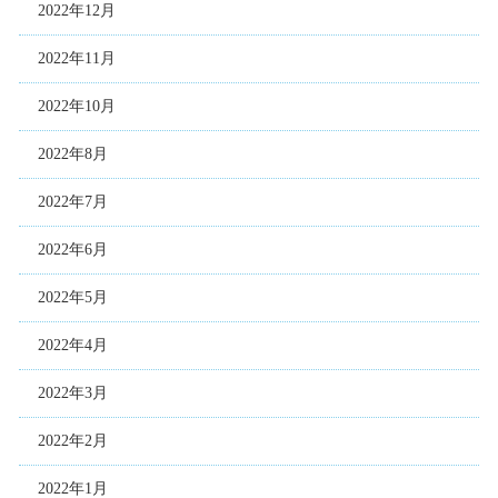
2022年12月
2022年11月
2022年10月
2022年8月
2022年7月
2022年6月
2022年5月
2022年4月
2022年3月
2022年2月
2022年1月