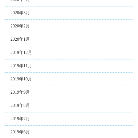
2020年3月
2020年2月
2020年1月
2019年12月
2019年11月
2019年10月
2019年9月
2019年8月
2019年7月
2019年6月