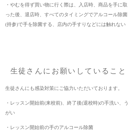
・やむを得ず買い物に行く際は、入店時、商品を手に取
った後、退店時、すべてのタイミングでアルコール除菌
(持参)で手を除菌する、店内の手すりなどには触れない
生徒さんにお願いしていること
生徒さんにも感染対策にご協力いただいております。
・レッスン開始前(来校前)、終了後(退校時)の手洗い、う
がい
・レッスン開始前の手のアルコール除菌