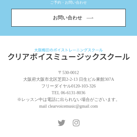
ご予約・お問い合わせ
お問い合わせ
〒530-0012
大阪府大阪市北区芝田2-2-13 日生ビル東館307A
フリーダイヤル
0120-103-326
TEL 06-6131-8036
※レッスン中は電話に出られない場合がございます。
mail
clearvoicemusic@gmail.com