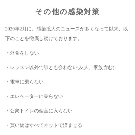
その他の感染対策
2020年2月に、感染拡大のニュースが多くなって以来、以
下のことを徹底し続けております。
・外食をしない
・レッスン以外で誰とも会わない(友人、家族含む)
・電車に乗らない
・エレベーターに乗らない
・公衆トイレの個室に入らない
・買い物はすべてネットで済ませる