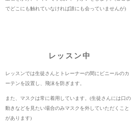
でどこにも触れていなければ誰にも会っていませんが)
レッスン中
レッスンでは生徒さんとトレーナーの間にビニールのカ
ーテンを設置し、飛沫を防ぎます。
また、マスクは常に着用しています。(生徒さんには口の
動きなどを見たい場合のみマスクを外していただくこと
があります)