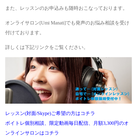
また、レッスンのお申込みも随時おこなっております。
オンライサロン[Umi Manati]でも発声のお悩み相談を受け
付けております。
詳しくは下記リンクをご覧ください。
レッスン(対面/Skype)ご希望の方はコチラ
ボイトレ個別相談、限定動画毎日配信、月額3,300円のオ
ンラインサロンはコチラ