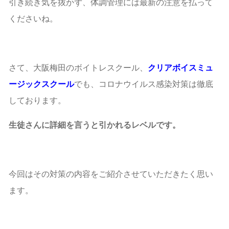
引き続き気を抜かず、体調管理には最新の注意を払って
くださいね。
さて、大阪梅田のボイトレスクール、
クリアボイスミュ
ージックスクール
でも、コロナウイルス感染対策は徹底
しております。
生徒さんに詳細を言うと引かれるレベルです。
今回はその対策の内容をご紹介させていただきたく思い
ます。