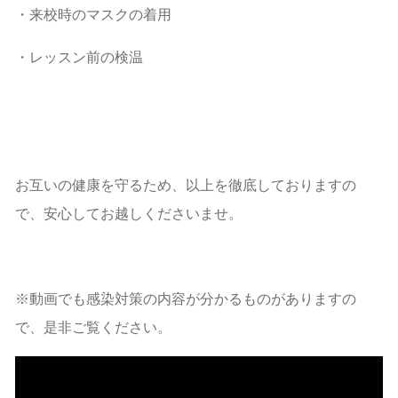
・来校時のマスクの着用
・レッスン前の検温
お互いの健康を守るため、以上を徹底しておりますの
で、安心してお越しくださいませ。
※動画でも感染対策の内容が分かるものがありますの
で、是非ご覧ください。