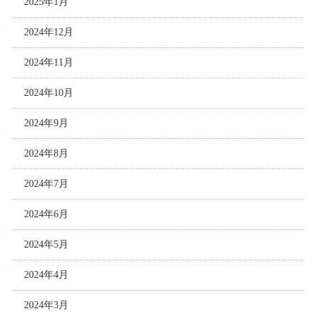
2025年1月
2024年12月
2024年11月
2024年10月
2024年9月
2024年8月
2024年7月
2024年6月
2024年5月
2024年4月
2024年3月