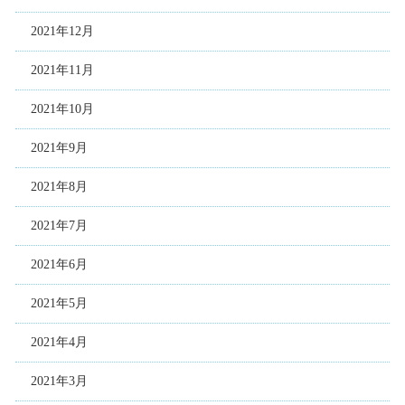
2021年12月
2021年11月
2021年10月
2021年9月
2021年8月
2021年7月
2021年6月
2021年5月
2021年4月
2021年3月