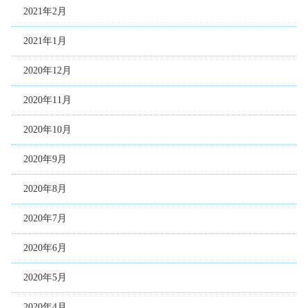
2021年2月
2021年1月
2020年12月
2020年11月
2020年10月
2020年9月
2020年8月
2020年7月
2020年6月
2020年5月
2020年4月