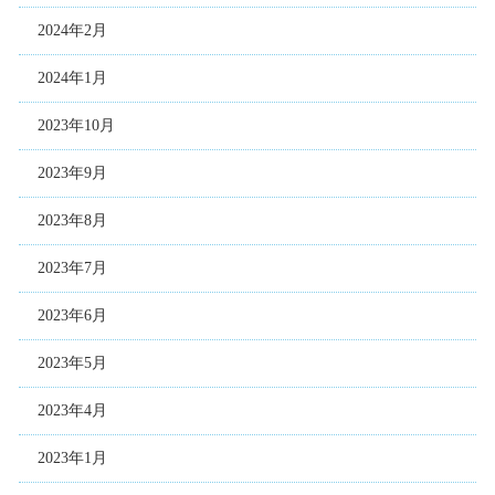
2024年2月
2024年1月
2023年10月
2023年9月
2023年8月
2023年7月
2023年6月
2023年5月
2023年4月
2023年1月