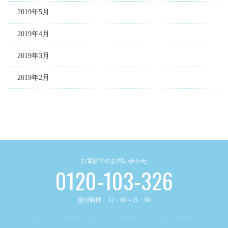
2019年5月
2019年4月
2019年3月
2019年2月
お電話でのお問い合わせ
0120-103-326
受付時間 12：00～21：00