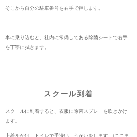
そこから自分の駐車番号を右手で押します。
車に乗り込むと、社内に常備してある除菌シートで右手
を丁寧に拭きます。
スクール到着
スクールに到着すると、衣服に除菌スプレーを吹きかけ
ます。
上着をかけ、トイレで手洗い、うがいをします。(ここま