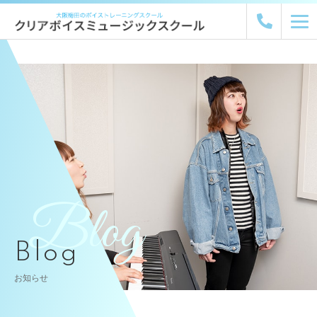
Blog
Blog
お知らせ