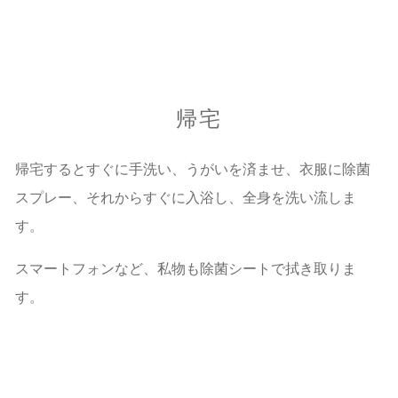
帰宅
帰宅するとすぐに手洗い、うがいを済ませ、衣服に除菌
スプレー、それからすぐに入浴し、全身を洗い流しま
す。
スマートフォンなど、私物も除菌シートで拭き取りま
す。