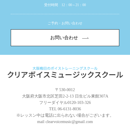
受付時間 12：00～21：00
ご予約・お問い合わせ
お問い合わせ
〒530-0012
大阪府大阪市北区芝田2-2-13 日生ビル東館307A
フリーダイヤル
0120-103-326
TEL 06-6131-8036
※レッスン中は電話に出られない場合がございます。
mail
clearvoicemusic@gmail.com