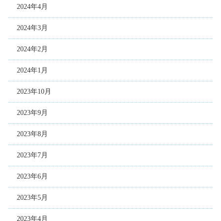
2024年4月
2024年3月
2024年2月
2024年1月
2023年10月
2023年9月
2023年8月
2023年7月
2023年6月
2023年5月
2023年4月