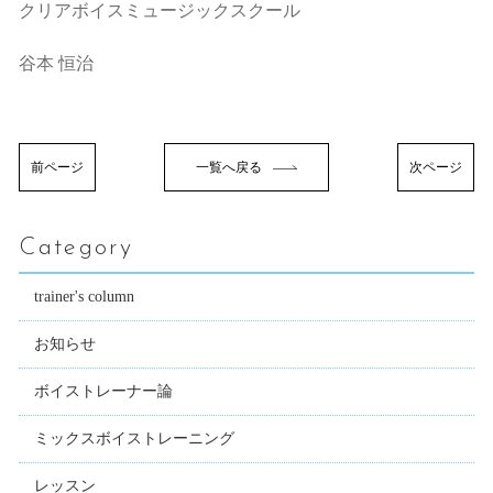
クリアボイスミュージックスクール
谷本 恒治
前ページ
一覧へ戻る
次ページ
Category
trainer's column
お知らせ
ボイストレーナー論
ミックスボイストレーニング
レッスン