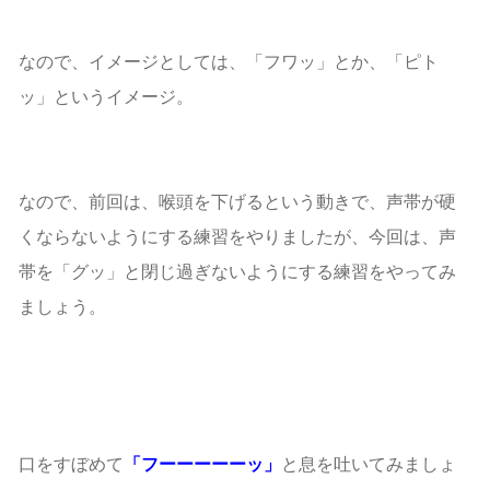
なので、イメージとしては、「フワッ」とか、「ピト
ッ」というイメージ。
なので、前回は、喉頭を下げるという動きで、声帯が硬
くならないようにする練習をやりましたが、今回は、声
帯を「グッ」と閉じ過ぎないようにする練習をやってみ
ましょう。
口をすぼめて
「フーーーーーッ」
と息を吐いてみましょ