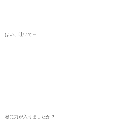
はい、吐いて～
喉に力が入りましたか？