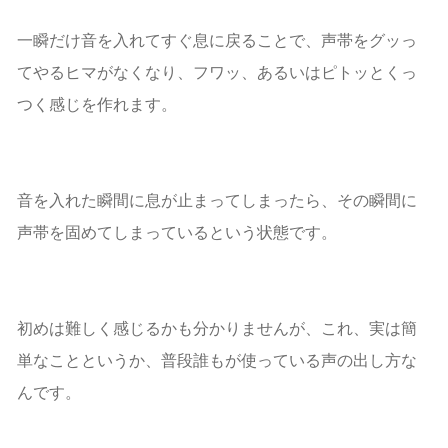
一瞬だけ音を入れてすぐ息に戻ることで、声帯をグッっ
てやるヒマがなくなり、フワッ、あるいはピトッとくっ
つく感じを作れます。
音を入れた瞬間に息が止まってしまったら、その瞬間に
声帯を固めてしまっているという状態です。
初めは難しく感じるかも分かりませんが、これ、実は簡
単なことというか、普段誰もが使っている声の出し方な
んです。