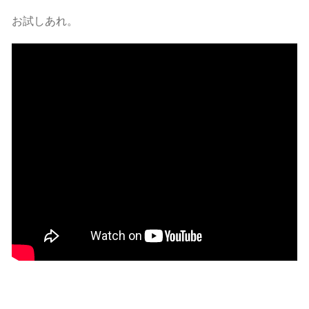
お試しあれ。