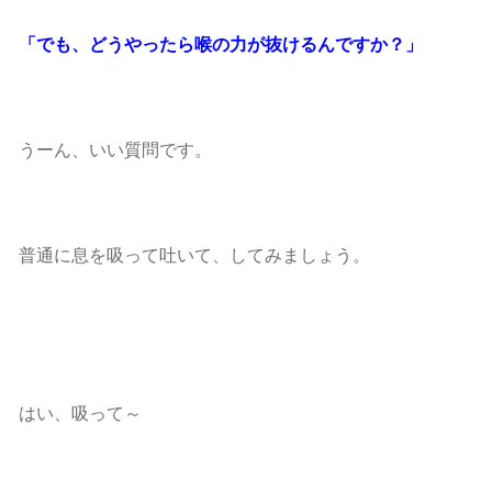
「でも、どうやったら喉の力が抜けるんですか？」
うーん、いい質問です。
普通に息を吸って吐いて、してみましょう。
はい、吸って～