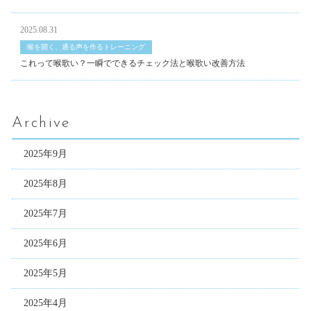
2025.08.31
喉を開く、通る声を作るトレーニング
これって喉歌い？一瞬でできるチェック法と喉歌い改善方法
Archive
2025年9月
2025年8月
2025年7月
2025年6月
2025年5月
2025年4月