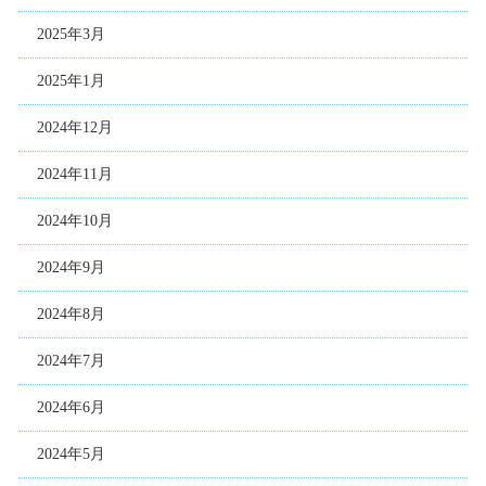
2025年3月
2025年1月
2024年12月
2024年11月
2024年10月
2024年9月
2024年8月
2024年7月
2024年6月
2024年5月