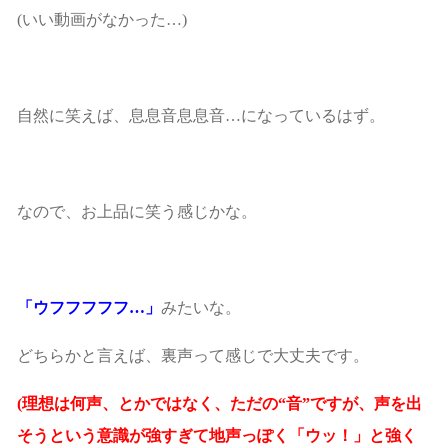
(いい動画がなかった…)
自然に笑えば、息息音息息音…になっているはず。
なので、お上品に笑う感じかな。
「ウフフフフフ…」
みたいな。
どちらかと言えば、裏声って感じで大丈夫です。
(理想は何声、とかではなく、ただの“音”ですが、声を出
そうという意識が強すぎて地声っぽく「ウッ！」と強く