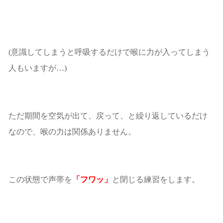
(意識してしまうと呼吸するだけで喉に力が入ってしまう
人もいますが…)
ただ期間を空気が出て、戻って、と繰り返しているだけ
なので、喉の力は関係ありません。
この状態で声帯を
「フワッ」
と閉じる練習をします。