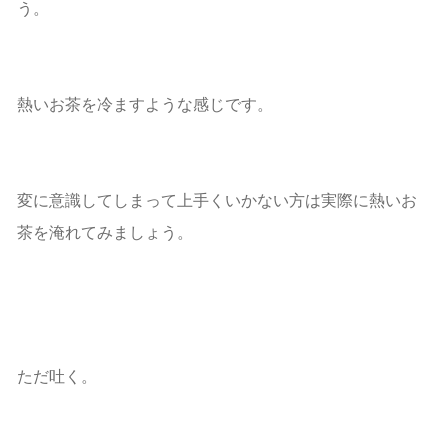
う。
熱いお茶を冷ますような感じです。
変に意識してしまって上手くいかない方は実際に熱いお
茶を淹れてみましょう。
ただ吐く。