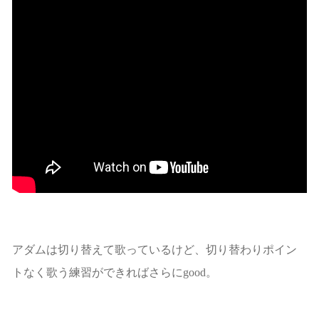
アダムは切り替えて歌っているけど、切り替わりポイン
トなく歌う練習ができればさらにgood。