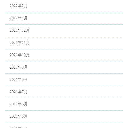
2022年2月
2022年1月
2021年12月
2021年11月
2021年10月
2021年9月
2021年8月
2021年7月
2021年6月
2021年5月