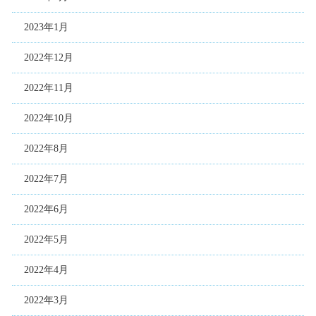
2023年1月
2022年12月
2022年11月
2022年10月
2022年8月
2022年7月
2022年6月
2022年5月
2022年4月
2022年3月