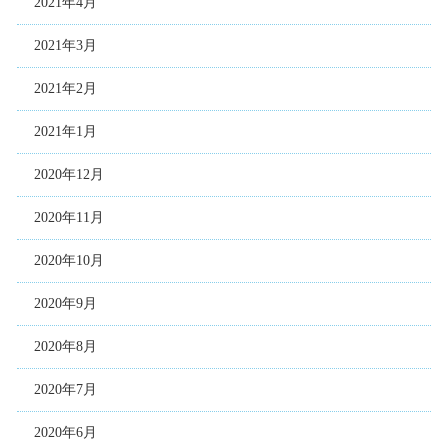
2021年4月
2021年3月
2021年2月
2021年1月
2020年12月
2020年11月
2020年10月
2020年9月
2020年8月
2020年7月
2020年6月