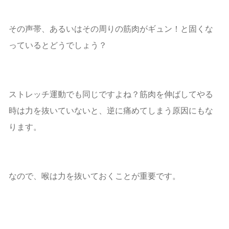
その声帯、あるいはその周りの筋肉がギュン！と固くな
っているとどうでしょう？
ストレッチ運動でも同じですよね？筋肉を伸ばしてやる
時は力を抜いていないと、逆に痛めてしまう原因にもな
ります。
なので、喉は力を抜いておくことが重要です。