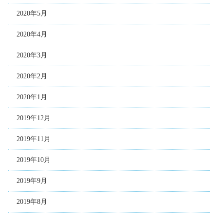
2020年5月
2020年4月
2020年3月
2020年2月
2020年1月
2019年12月
2019年11月
2019年10月
2019年9月
2019年8月