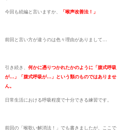
今回も続編と言いますか、
「喉声改善法！」
前回と言い方が違うのは色々理由がありまして…
引き続き、
何かに憑りつかれたかのように「腹式呼吸
が…」「腹式呼吸が…」という類のものではありませ
ん。
日常生活における呼吸程度で十分できる練習です。
前回の「喉歌い解消法！」でも書きましたが、ここで