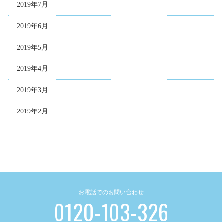
2019年7月
2019年6月
2019年5月
2019年4月
2019年3月
2019年2月
お電話でのお問い合わせ
0120-103-326